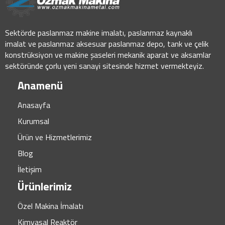
Sektörde paslanmaz makine imalatı, paslanmaz kaynaklı
imalat ve paslanmaz aksesuar paslanmaz depo, tank ve çelik
konstrüksiyon ve makine şaseleri mekanik aparat ve aksamlar
sektöründe çorlu yeni sanayi sitesinde hizmet vermekteyiz.
Anamenü
Anasayfa
Kurumsal
Ürün ve Hizmetlerimiz
Blog
İletişim
Ürünlerimiz
Özel Makina İmalatı
Kimyasal Reaktör