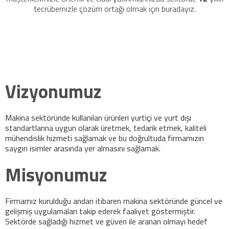
tecrübemizle çözüm ortağı olmak için buradayız.
Vizyonumuz
Makina sektöründe kullanılan ürünleri yurtiçi ve yurt dışı
standartlarına uygun olarak üretmek, tedarik etmek, kaliteli
mühendislik hizmeti sağlamak ve bu doğrultuda firmamızın
saygın isimler arasında yer almasını sağlamak.
Misyonumuz
Firmamız kurulduğu andan itibaren makina sektöründe güncel ve
gelişmiş uygulamaları takip ederek faaliyet göstermiştir.
Sektörde sağladığı hizmet ve güven ile aranan olmayı hedef